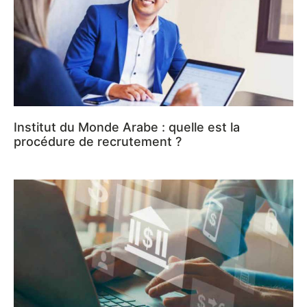
Institut du Monde Arabe : quelle est la
procédure de recrutement ?