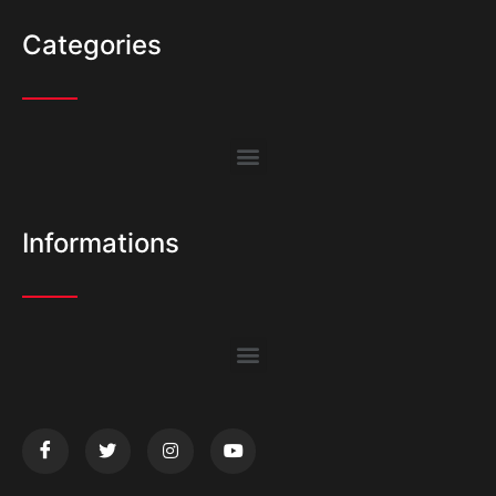
Categories
Informations