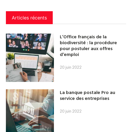
Articles récents
L’Office français de la
biodiversité : la procédure
pour postuler aux offres
d’emploi
20 juin 2022
La banque postale Pro au
service des entreprises
20 juin 2022