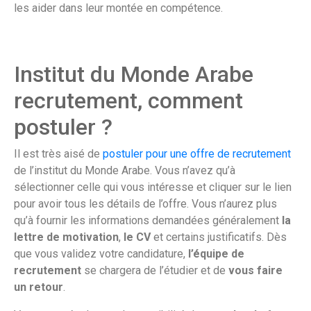
les aider dans leur montée en compétence.
Institut du Monde Arabe
recrutement, comment
postuler ?
Il est très aisé de
postuler pour une offre de recrutement
de l’institut du Monde Arabe. Vous n’avez qu’à
sélectionner celle qui vous intéresse et cliquer sur le lien
pour avoir tous les détails de l’offre. Vous n’aurez plus
qu’à fournir les informations demandées généralement
la
lettre de motivation
,
le CV
et certains justificatifs. Dès
que vous validez votre candidature,
l’équipe de
recrutement
se chargera de l’étudier et de
vous faire
un retour
.