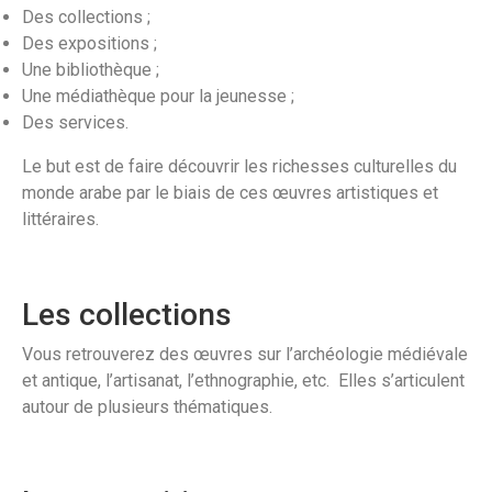
Des collections ;
Des expositions ;
Une bibliothèque ;
Une médiathèque pour la jeunesse ;
Des services.
Le but est de faire découvrir les richesses culturelles du
monde arabe par le biais de ces œuvres artistiques et
littéraires.
Les collections
Vous retrouverez des œuvres sur l’archéologie médiévale
et antique, l’artisanat, l’ethnographie, etc. Elles s’articulent
autour de plusieurs thématiques.