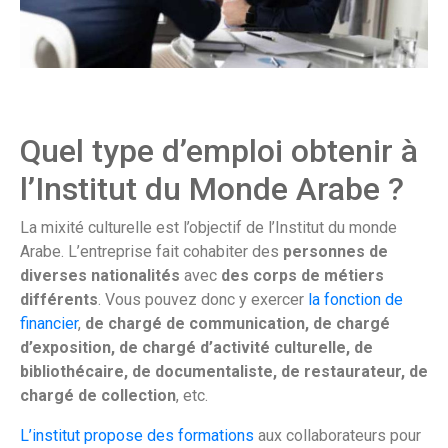
Quel type d’emploi obtenir à
l’Institut du Monde Arabe ?
La mixité culturelle est l’objectif de l’Institut du monde
Arabe. L’entreprise fait cohabiter des
personnes de
diverses nationalités
avec
des corps de métiers
différents
. Vous pouvez donc y exercer
la fonction de
financier
,
de chargé de communication, de chargé
d’exposition, de chargé d’activité culturelle, de
bibliothécaire, de documentaliste, de restaurateur, de
chargé de collection
, etc.
L’institut propose des formations
aux collaborateurs pour