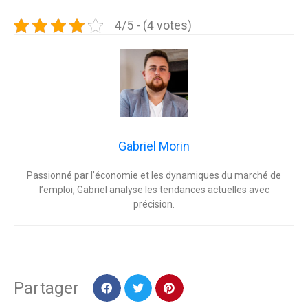
4/5 - (4 votes)
Gabriel Morin
Passionné par l’économie et les dynamiques du marché de
l’emploi, Gabriel analyse les tendances actuelles avec
précision.
Partager