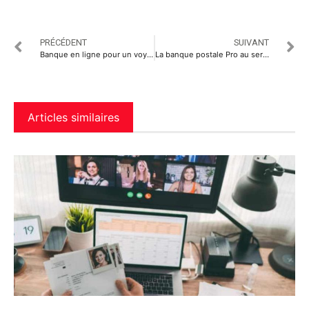
PRÉCÉDENT
SUIVANT
Banque en ligne pour un voyage à l’étranger : laquelle choisir ?
La banque postale Pro au service des entreprises
Articles similaires