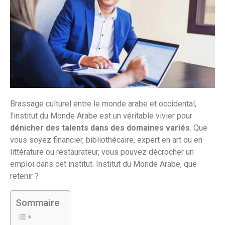
Brassage culturel entre le monde arabe et occidental,
l’institut du Monde Arabe est un véritable vivier pour
dénicher des talents dans des domaines variés
. Que
vous soyez financier, bibliothécaire, expert en art ou en
littérature ou restaurateur, vous pouvez décrocher un
emploi dans cet institut. Institut du Monde Arabe, que
retenir ?
Sommaire