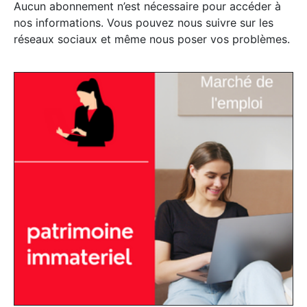
Aucun abonnement n’est nécessaire pour accéder à
nos informations. Vous pouvez nous suivre sur les
réseaux sociaux et même nous poser vos problèmes.