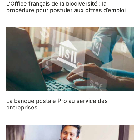
L’Office français de la biodiversité : la
procédure pour postuler aux offres d’emploi
La banque postale Pro au service des
entreprises