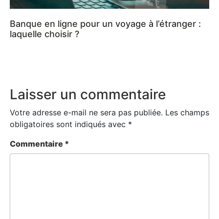
Banque en ligne pour un voyage à l’étranger :
laquelle choisir ?
Laisser un commentaire
Votre adresse e-mail ne sera pas publiée.
Les champs
obligatoires sont indiqués avec
*
Commentaire
*