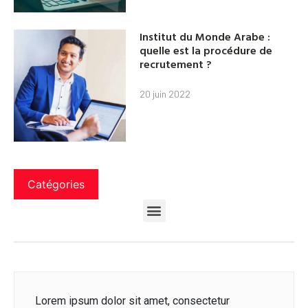
Institut du Monde Arabe :
quelle est la procédure de
recrutement ?
20 juin 2022
Catégories
Lorem ipsum dolor sit amet, consectetur