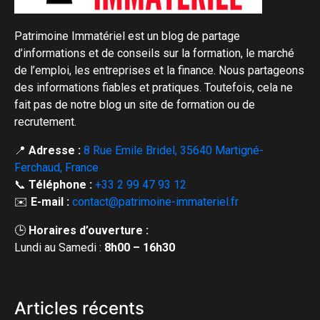
Patrimoine Immatériel est un blog de partage
d’informations et de conseils sur la formation, le marché
de l’emploi, les entreprises et la finance. Nous partageons
des informations fiables et pratiques. Toutefois, cela ne
fait pas de notre blog un site de formation ou de
recrutement.
📍
Adresse :
8 Rue Emile Bridel, 35640 Martigné-
Ferchaud, France
📞
Téléphone :
+33 2 99 47 93 12
✉️
E-mail :
contact@patrimoine-immateriel.fr
🕒
Horaires d’ouverture :
Lundi au Samedi :
8h00 – 16h30
Articles récents